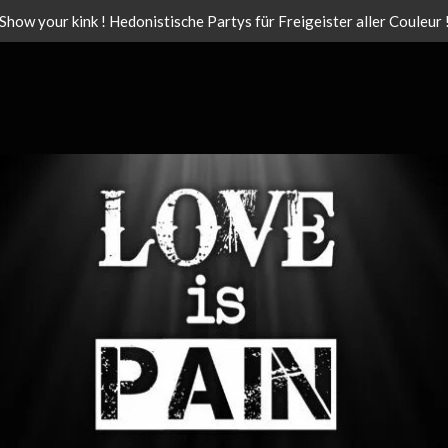
Show your kink ! Hedonistische Partys für Freigeister aller Couleur 